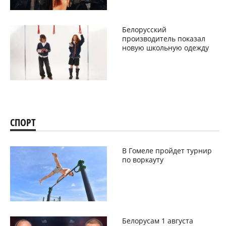
Белорусский
производитель показал
новую школьную одежду
СПОРТ
В Гомеле пройдет турнир
по воркауту
Белорусам 1 августа