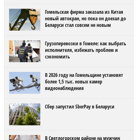
Гомельская фирма заказала из Китая
новый автокран, но пока он доехал до
Беларуси стал совсем не новым
Грузоперевозки в Гомеле: как выбрать
исполнителя, избежать проблем и
сэкономить
В 2026 году на Гомельщине установят
более 1,5 тыс. новых камер
видеонаблюдения
Сбер запустил SberPay в Беларуси
В Светлогорском районе на мужчин