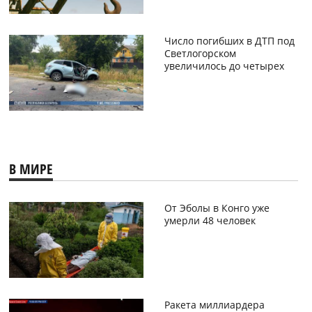
Число погибших в ДТП под
Светлогорском
увеличилось до четырех
В МИРЕ
От Эболы в Конго уже
умерли 48 человек
Ракета миллиардера