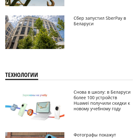
Сбер запустил SberPay в
Беларуси
ТЕХНОЛОГИИ
Снова в школу: в Беларуси
более 100 устройств
Huawei получили скидки к
новому учебному году
Фотографы покажут