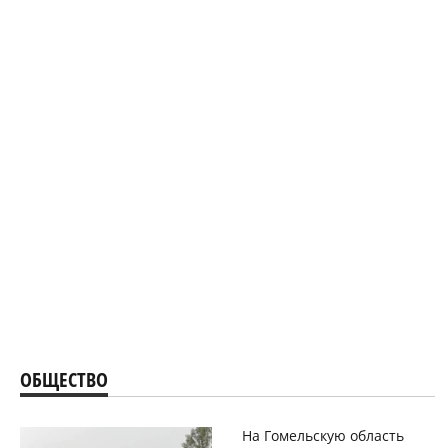
ОБЩЕСТВО
На Гомельскую область