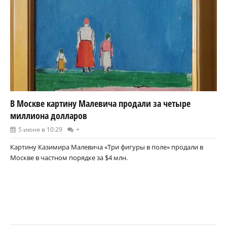
В Москве картину Малевича продали за четыре
миллиона долларов
5 июня в 10:29
+
Картину Казимира Малевича «Три фигуры в поле» продали в
Москве в частном порядке за $4 млн.