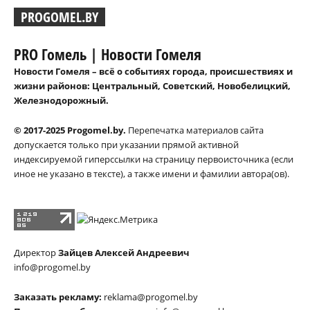
PROGOMEL.BY
PRO Гомель | Новости Гомеля
Новости Гомеля – всё о событиях города, происшествиях и
жизни районов: Центральный, Советский, Новобелицкий,
Железнодорожный.
© 2017-2025 Progomel.by.
Перепечатка материалов сайта
допускается только при указании прямой активной
индексируемой гиперссылки на страницу первоисточника (если
иное не указано в тексте), а также имени и фамилии автора(ов).
Директор
Зайцев Алексей Андреевич
info@progomel.by
Заказать рекламу:
reklama@progomel.by