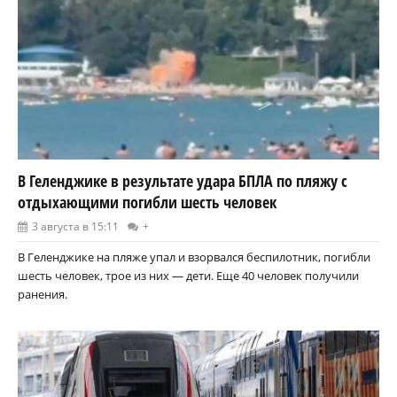
В Геленджике в результате удара БПЛА по пляжу с
отдыхающими погибли шесть человек
3 августа в 15:11
+
В Геленджике на пляже упал и взорвался беспилотник, погибли
шесть человек, трое из них — дети. Еще 40 человек получили
ранения.