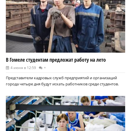
В Гомеле студентам предложат работу на лето
4 июня в 12:59
+
Представители кадровых служб предприятий и организаций
города четыре дня будут искать работников среди студентов.