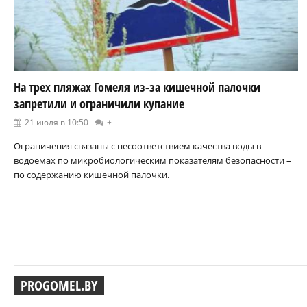
На трех пляжах Гомеля из-за кишечной палочки
запретили и ограничили купание
21 июля в 10:50
+
Ограничения связаны с несоответствием качества воды в
водоемах по микробиологическим показателям безопасности –
по содержанию кишечной палочки.
PROGOMEL.BY