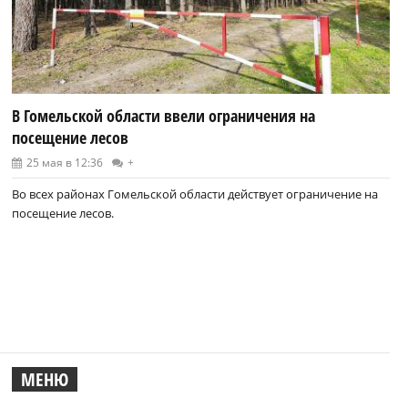
В Гомельской области ввели ограничения на
посещение лесов
25 мая в 12:36
+
Во всех районах Гомельской области действует ограничение на
посещение лесов.
МЕНЮ