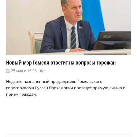
Новый мэр Гомеля ответит на вопросы горожан
25 мая в 16:06
+
Недавно назначенный председатель Гомельского
горисполкома Руслан Пархамович проведет прямую линию и
прием граждан.