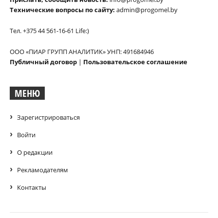
Технические вопросы по сайту:
admin@progomel.by
Тел. +375 44 561-16-61 Life:)
ООО «ПИАР ГРУПП АНАЛИТИК» УНП: 491684946
Публичный договор
|
Пользовательское соглашение
МЕНЮ
Зарегистрироваться
Войти
О редакции
Рекламодателям
Контакты