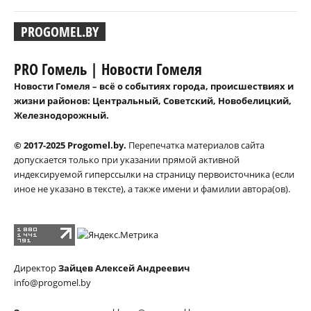
PROGOMEL.BY
PRO Гомель | Новости Гомеля
Новости Гомеля – всё о событиях города, происшествиях и
жизни районов: Центральный, Советский, Новобелицкий,
Железнодорожный.
© 2017-2025 Progomel.by.
Перепечатка материалов сайта
допускается только при указании прямой активной
индексируемой гиперссылки на страницу первоисточника (если
иное не указано в тексте), а также имени и фамилии автора(ов).
Директор
Зайцев Алексей Андреевич
info@progomel.by